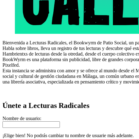
Bienvenida a Lecturas Radicales, el Bookwyrm de Patio Social, un pat
Habla sobre libros, lleva un registro de tus lecturas y descubre qué e
Hambrientxs de lecturas desde la otredad, desde el cuerpo colectivo exp
BookWyrm es una plataforma sin publicidad, libre de grandes corpora
Pixelfed.
Esta instancia se administra con amor y se ofrece al mundo desde el
social y cultural de gestión ciudadana en Málaga, un común urbano en 
una librería asociativa, especializada en pensamiento crítico y movimi
Únete a Lecturas Radicales
Nombre de usuario:
¡Elige bien! No podrás cambiar tu nombre de usuarie más adelante.