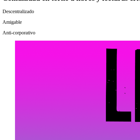
Descentralizado
Amigable
Anti-corporativo