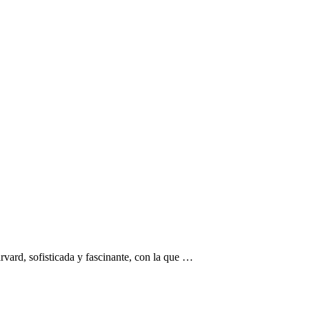
vard, sofisticada y fascinante, con la que …