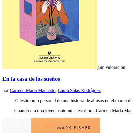
Sin valoración
En la casa de los sueños
por
Carmen Maria Machado
,
Laura Salas Rodríguez
El testimonio personal de una historia de abusos en el marco de 
Cuando era una joven aspirante a escritora, Carmen Maria Macha