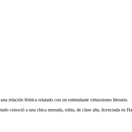
una relación lésbica relatado con un estimulante virtuosismo literario.
do conoció a una chica menuda, rubia, de clase alta, licenciada en Har