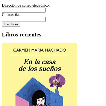
Dirección de correo electrónico:
Contraseña:
Inscribirse
Libros recientes