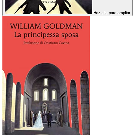
Haz clic para ampliar