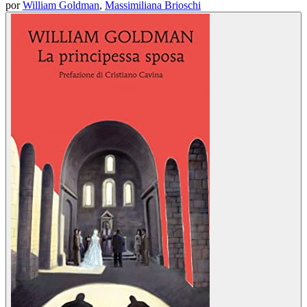
por
William Goldman
,
Massimiliana Brioschi