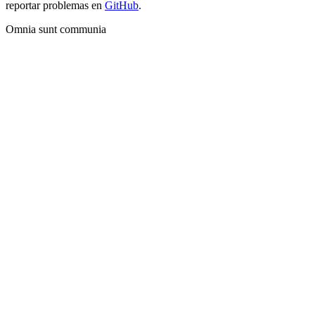
reportar problemas en
GitHub
.
Omnia sunt communia