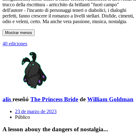
trucco della riscrittura - arricchito da brillanti "fuori campo"
dell'autore - l'incanto di personaggi teneri o diabolici, i dialoghi
perfetti, fanno crescere il romanzo a livelli stellari. Disfide, cimenti,
odio e veleni, certo. Ma anche vera passione, musica, nostalgia.
Mostrar menos
40 ediciones
alis
reseñó
The Princess Bride
de
William Goldman
23 de marzo de 2023
Público
A lesson abouy the dangers of nostalgia...