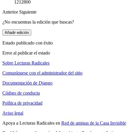
1212800
Anterior
Siguiente
¿No encuentras la edición que buscas?
Añadir edición
Estado publicado con éxito
Error al publicar el estado
Sobre Lecturas Radicales
Comuníquese con el administrador del sitio
Documentación de Django
Código de conducta
Política de privacidad
Aviso legal
Apoya a Lecturas Radicales en
Red de amigas de la Casa Invisible