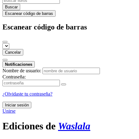
Buscar
Escanear código de barras
Escanear código de barras
Cancelar
Notificaciones
Nombre de usuario:
Contraseña:
¿Olvidaste tu contraseña?
Iniciar sesión
Unirse
Ediciones de
Waslala