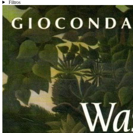
Filtros